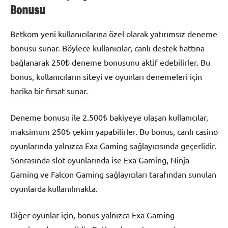
Bonusu
Betkom yeni kullanıcılarına özel olarak yatırımsız deneme
bonusu sunar. Böylece kullanıcılar, canlı destek hattına
bağlanarak 250₺ deneme bonusunu aktif edebilirler. Bu
bonus, kullanıcıların siteyi ve oyunları denemeleri için
harika bir fırsat sunar.
Deneme bonusu ile 2.500₺ bakiyeye ulaşan kullanıcılar,
maksimum 250₺ çekim yapabilirler. Bu bonus, canlı casino
oyunlarında yalnızca Exa Gaming sağlayıcısında geçerlidir.
Sonrasında slot oyunlarında ise Exa Gaming, Ninja
Gaming ve Falcon Gaming sağlayıcıları tarafından sunulan
oyunlarda kullanılmakta.
Diğer oyunlar için, bonus yalnızca Exa Gaming