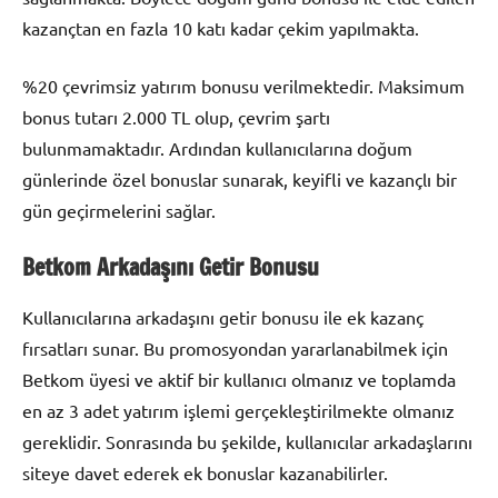
kazançtan en fazla 10 katı kadar çekim yapılmakta.
%20 çevrimsiz yatırım bonusu verilmektedir. Maksimum
bonus tutarı 2.000 TL olup, çevrim şartı
bulunmamaktadır. Ardından kullanıcılarına doğum
günlerinde özel bonuslar sunarak, keyifli ve kazançlı bir
gün geçirmelerini sağlar.
Betkom Arkadaşını Getir Bonusu
Kullanıcılarına arkadaşını getir bonusu ile ek kazanç
fırsatları sunar. Bu promosyondan yararlanabilmek için
Betkom üyesi ve aktif bir kullanıcı olmanız ve toplamda
en az 3 adet yatırım işlemi gerçekleştirilmekte olmanız
gereklidir. Sonrasında bu şekilde, kullanıcılar arkadaşlarını
siteye davet ederek ek bonuslar kazanabilirler.