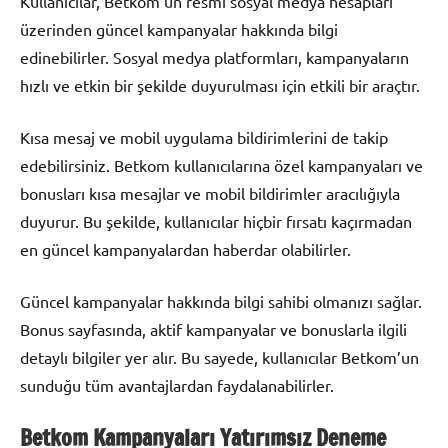
Kullanıcılar, Betkom’un resmi sosyal medya hesapları
üzerinden güncel kampanyalar hakkında bilgi
edinebilirler. Sosyal medya platformları, kampanyaların
hızlı ve etkin bir şekilde duyurulması için etkili bir araçtır.
Kısa mesaj ve mobil uygulama bildirimlerini de takip
edebilirsiniz. Betkom kullanıcılarına özel kampanyaları ve
bonusları kısa mesajlar ve mobil bildirimler aracılığıyla
duyurur. Bu şekilde, kullanıcılar hiçbir fırsatı kaçırmadan
en güncel kampanyalardan haberdar olabilirler.
Güncel kampanyalar hakkında bilgi sahibi olmanızı sağlar.
Bonus sayfasında, aktif kampanyalar ve bonuslarla ilgili
detaylı bilgiler yer alır. Bu sayede, kullanıcılar Betkom’un
sunduğu tüm avantajlardan faydalanabilirler.
Betkom Kampanyaları Yatırımsız Deneme