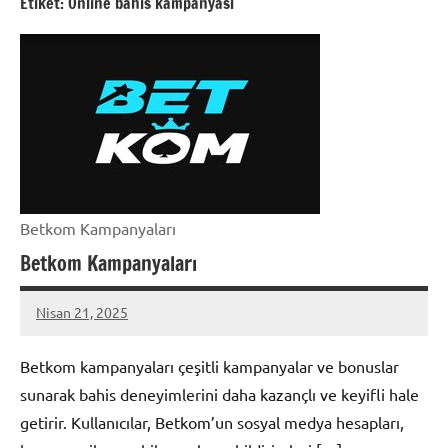
Etiket:
Online bahis kampanyası
Betkom Kampanyaları
Betkom Kampanyaları
Nisan 21, 2025
Betkom
Yorum
Yeni
yapılmamış
Betkom kampanyaları çeşitli kampanyalar ve bonuslar
Giriş
sunarak bahis deneyimlerini daha kazançlı ve keyifli hale
Adresi
getirir. Kullanıcılar, Betkom’un sosyal medya hesapları,