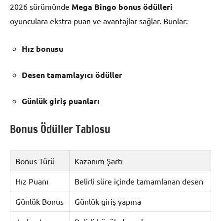
2026 sürümünde
Mega Bingo bonus ödülleri
oyunculara ekstra puan ve avantajlar sağlar. Bunlar:
Hız bonusu
Desen tamamlayıcı ödüller
Günlük giriş puanları
Bonus Ödüller Tablosu
Bonus Türü
Kazanım Şartı
Hız Puanı
Belirli süre içinde tamamlanan desen
Günlük Bonus
Günlük giriş yapma