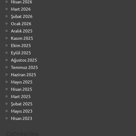
Nisan 2026
Mart 2026
Şubat 2026
Ocak 2026
Aralık 2025
Kasım 2025
Ekim 2025
Eylül 2025
Ağustos 2025
Temmuz 2025
Haziran 2025
Mayıs 2025
Nisan 2025
Mart 2025
Şubat 2025
Mayıs 2023
Nisan 2023
Categories