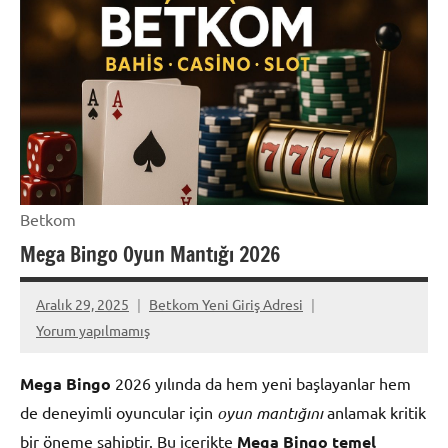
Betkom
Mega Bingo Oyun Mantığı 2026
Aralık 29, 2025
Betkom Yeni Giriş Adresi
Yorum yapılmamış
Mega Bingo
2026 yılında da hem yeni başlayanlar hem
de deneyimli oyuncular için
oyun mantığını
anlamak kritik
bir öneme sahiptir. Bu içerikte
Mega Bingo temel