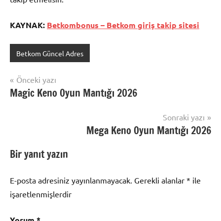
KAYNAK:
Betkombonus – Betkom giriş takip sitesi
Betkom Güncel Adres
Yazı
Önceki yazı
Magic Keno Oyun Mantığı 2026
gezinmesi
Sonraki yazı
Mega Keno Oyun Mantığı 2026
Bir yanıt yazın
E-posta adresiniz yayınlanmayacak.
Gerekli alanlar
*
ile
işaretlenmişlerdir
Yorum
*