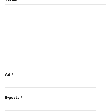
Ad
*
E-posta
*