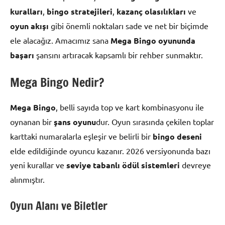
kuralları
,
bingo stratejileri
,
kazanç olasılıkları
ve
oyun akışı
gibi önemli noktaları sade ve net bir biçimde
ele alacağız. Amacımız sana
Mega Bingo oyununda
başarı
şansını artıracak kapsamlı bir rehber sunmaktır.
Mega Bingo Nedir?
Mega Bingo
, belli sayıda top ve kart kombinasyonu ile
oynanan bir
şans oyunu
dur. Oyun sırasında çekilen toplar
karttaki numaralarla eşleşir ve belirli bir
bingo deseni
elde edildiğinde oyuncu kazanır. 2026 versiyonunda bazı
yeni kurallar ve
seviye tabanlı ödül sistemleri
devreye
alınmıştır.
Oyun Alanı ve Biletler