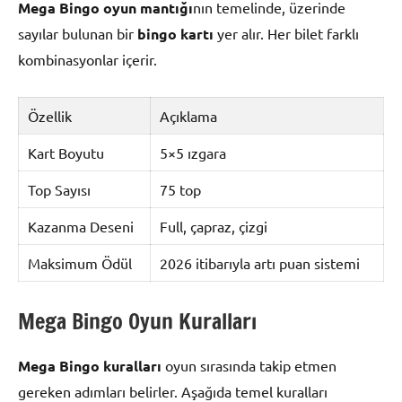
Mega Bingo oyun mantığı
nın temelinde, üzerinde
sayılar bulunan bir
bingo kartı
yer alır. Her bilet farklı
kombinasyonlar içerir.
Özellik
Açıklama
Kart Boyutu
5×5 ızgara
Top Sayısı
75 top
Kazanma Deseni
Full, çapraz, çizgi
Maksimum Ödül
2026 itibarıyla artı puan sistemi
Mega Bingo Oyun Kuralları
Mega Bingo kuralları
oyun sırasında takip etmen
gereken adımları belirler. Aşağıda temel kuralları