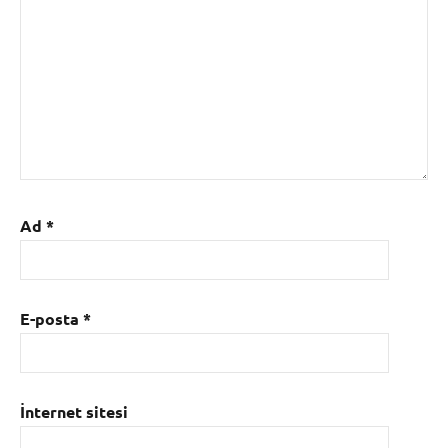
Ad
*
E-posta
*
İnternet sitesi