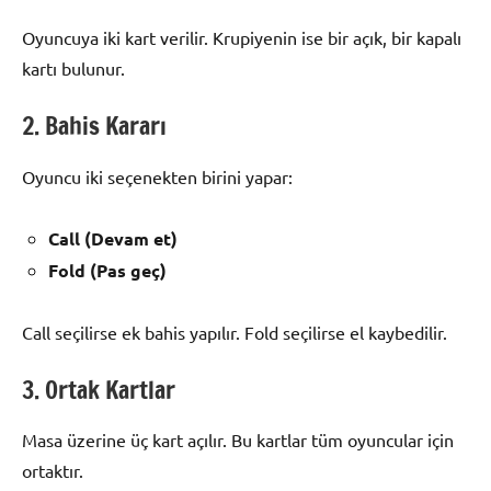
Oyuncuya iki kart verilir. Krupiyenin ise bir açık, bir kapalı
kartı bulunur.
2. Bahis Kararı
Oyuncu iki seçenekten birini yapar:
Call (Devam et)
Fold (Pas geç)
Call seçilirse ek bahis yapılır. Fold seçilirse el kaybedilir.
3. Ortak Kartlar
Masa üzerine üç kart açılır. Bu kartlar tüm oyuncular için
ortaktır.