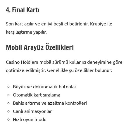
4. Final Kartı
Son kart açılır ve en iyi beşli el belirlenir. Krupiye ile
karşılaştırma yapılır.
Mobil Arayüz Özellikleri
Casino Hold’em mobil sürümü kullanıcı deneyimine göre
optimize edilmiştir. Genellikle şu özellikler bulunur:
Büyük ve dokunmatik butonlar
Otomatik kart sıralama
Bahis artırma ve azaltma kontrolleri
Canlı animasyonlar
Hızlı oyun modu