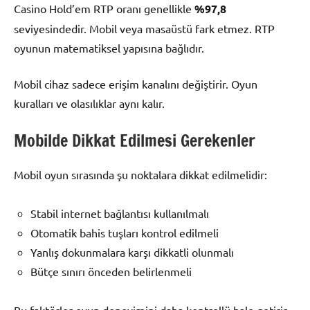
Casino Hold’em RTP oranı genellikle
%97,8
seviyesindedir. Mobil veya masaüstü fark etmez. RTP
oyunun matematiksel yapısına bağlıdır.
Mobil cihaz sadece erişim kanalını değiştirir. Oyun
kuralları ve olasılıklar aynı kalır.
Mobilde Dikkat Edilmesi Gerekenler
Mobil oyun sırasında şu noktalara dikkat edilmelidir:
Stabil internet bağlantısı kullanılmalı
Otomatik bahis tuşları kontrol edilmeli
Yanlış dokunmalara karşı dikkatli olunmalı
Bütçe sınırı önceden belirlenmeli
Bu faktörler oyun deneyimini daha kontrollü hale getirir.