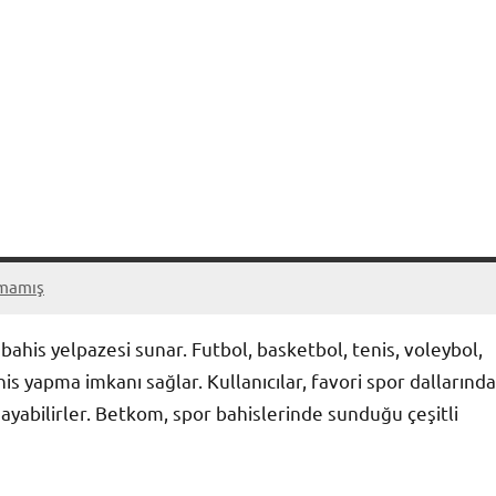
lmamış
 bahis yelpazesi sunar. Futbol, basketbol, tenis, voleybol,
s yapma imkanı sağlar. Kullanıcılar, favori spor dallarında
ayabilirler. Betkom, spor bahislerinde sunduğu çeşitli