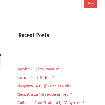
Ara
Recent Posts
Spanish 21 Şans Oyunu mu?
Spanish 21 RTP Nedir?
Cleopatra En Düşük Bahis Nedir?
Cleopatra En Yüksek Bahis Nedir?
Caribbean Stud Stratejisi İşe Yarıyor mu?