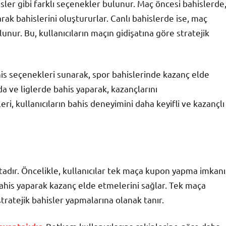
sler gibi farklı seçenekler bulunur. Maç öncesi bahislerde
ak bahislerini oluştururlar. Canlı bahislerde ise, maç
ur. Bu, kullanıcıların maçın gidişatına göre stratejik
his seçenekleri sunarak, spor bahislerinde kazanç elde
ında ve liglerde bahis yaparak, kazançlarını
ri, kullanıcıların bahis deneyimini daha keyifli ve kazançlı
adır. Öncelikle, kullanıcılar tek maça kupon yapma imkanı
 bahis yaparak kazanç elde etmelerini sağlar. Tek maça
stratejik bahisler yapmalarına olanak tanır.