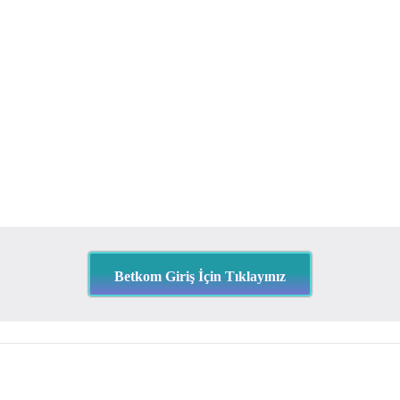
Betkom Giriş İçin Tıklayınız