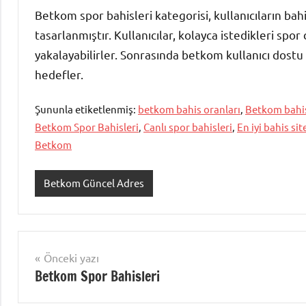
Betkom spor bahisleri kategorisi, kullanıcıların bah
tasarlanmıştır. Kullanıcılar, kolayca istedikleri spor
yakalayabilirler. Sonrasında betkom kullanıcı dostu
hedefler.
Şununla etiketlenmiş:
betkom bahis oranları
,
Betkom bahis 
Betkom Spor Bahisleri
,
Canlı spor bahisleri
,
En iyi bahis sit
Betkom
Betkom Güncel Adres
Yazı
Önceki yazı
Betkom Spor Bahisleri
gezinmesi