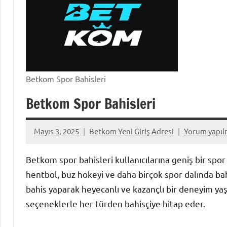
Betkom Spor Bahisleri
Betkom Spor Bahisleri
Mayıs 3, 2025
Betkom Yeni Giriş Adresi
Yorum yapı
Betkom spor bahisleri kullanıcılarına geniş bir spor
hentbol, buz hokeyi ve daha birçok spor dalında bahi
bahis yaparak heyecanlı ve kazançlı bir deneyim yaş
seçeneklerle her türden bahisçiye hitap eder.