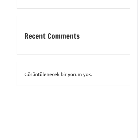
,
Recent Comments
Görüntülenecek bir yorum yok.