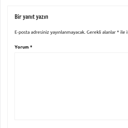
Bir yanıt yazın
E-posta adresiniz yayınlanmayacak.
Gerekli alanlar
*
ile 
Yorum
*