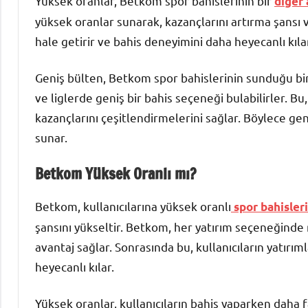
Yüksek oranlar, Betkom spor bahislerinin bir
diğer 
yüksek oranlar sunarak, kazançlarını artırma şansı ve
hale getirir ve bahis deneyimini daha heyecanlı kıla
Geniş bülten, Betkom spor bahislerinin sunduğu bir d
ve liglerde geniş bir bahis seçeneği bulabilirler. Bu,
kazançlarını çeşitlendirmelerini sağlar. Böylece geni
sunar.
Betkom Yüksek Oranlı mı?
Betkom, kullanıcılarına yüksek oranlı
spor bahisler
şansını yükseltir. Betkom, her yatırım seçeneğinde r
avantaj sağlar. Sonrasında bu, kullanıcıların yatırım
heyecanlı kılar.
Yüksek oranlar, kullanıcıların bahis yaparken daha 