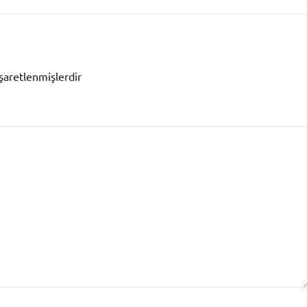
işaretlenmişlerdir