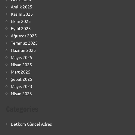
Aralık 2025
Kasım 2025
Ekim 2025
Eylül 2025
Ağustos 2025
Temmuz 2025
Haziran 2025
Mayıs 2025
Nisan 2025
Mart 2025
Şubat 2025
Mayıs 2023
Nisan 2023
Categories
Betkom Güncel Adres