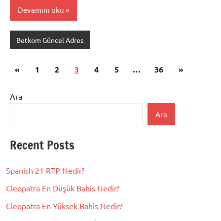
Devamını oku
Betkom Güncel Adres
Yazı
Önceki
Sonraki
«
1
2
3
4
5
…
36
»
sayfalaması
yazılar
yazılar
Ara
Ara
Recent Posts
Spanish 21 RTP Nedir?
Cleopatra En Düşük Bahis Nedir?
Cleopatra En Yüksek Bahis Nedir?