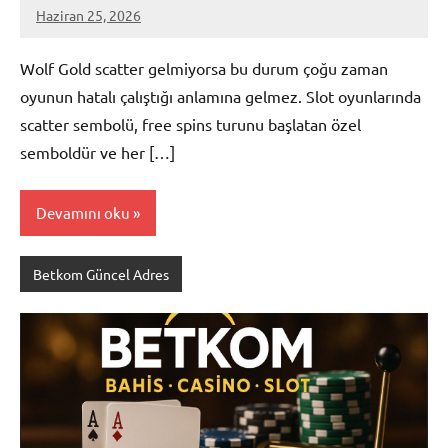
Haziran 25, 2026
Betkom
Yorum
Yeni
yapılmamış
Wolf Gold scatter gelmiyorsa bu durum çoğu zaman
Giriş
oyunun hatalı çalıştığı anlamına gelmez. Slot oyunlarında
Adresi
scatter sembolü, free spins turunu başlatan özel
semboldür ve her […]
Devamını oku
Betkom Güncel Adres