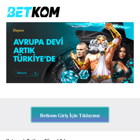
İçeriğe
geç
Betkom
Güncel
Adresi
Giriş
ile
Bonus
Kazan!
Betkom Giriş İçin Tıklayınız