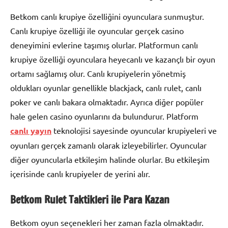
Betkom canlı krupiye özelliğini oyunculara sunmuştur.
Canlı krupiye özelliği ile oyuncular gerçek casino
deneyimini evlerine taşımış olurlar. Platformun canlı
krupiye özelliği oyunculara heyecanlı ve kazançlı bir oyun
ortamı sağlamış olur. Canlı krupiyelerin yönetmiş
oldukları oyunlar genellikle blackjack, canlı rulet, canlı
poker ve canlı bakara olmaktadır. Ayrıca diğer popüler
hale gelen casino oyunlarını da bulundurur. Platform
canlı yayın
teknolojisi sayesinde oyuncular krupiyeleri ve
oyunları gerçek zamanlı olarak izleyebilirler. Oyuncular
diğer oyuncularla etkileşim halinde olurlar. Bu etkileşim
içerisinde canlı krupiyeler de yerini alır.
Betkom Rulet Taktikleri ile Para Kazan
Betkom oyun seçenekleri her zaman fazla olmaktadır.