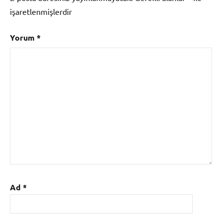
işaretlenmişlerdir
Yorum
*
Ad
*