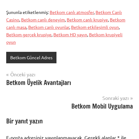
Şununla etiketlenmiş:
Betkom canlı atmosfer
,
Betkom Canlı
Casino
,
Betkom canlı deneyim
,
Betkom canlı krupiye
,
Betkom
canlı masa
,
Betkom canlı oyunlar
,
Betkom etkileşimli oyun
,
Betkom gerçek krupiye
,
Betkom HD yayın
,
Betkom krupiyeli
oyun
Betkom Güncel Adres
Yazı
Önceki yazı
Betkom Üyelik Avantajları
gezinmesi
Sonraki yazı
Betkom Mobil Uygulama
Bir yanıt yazın
E-posta adresiniz yayınlanmayacak.
Gerekli alanlar
*
ile