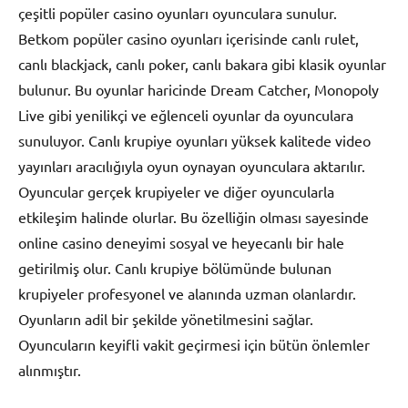
çeşitli popüler casino oyunları oyunculara sunulur.
Betkom popüler casino oyunları içerisinde canlı rulet,
canlı blackjack, canlı poker, canlı bakara gibi klasik oyunlar
bulunur. Bu oyunlar haricinde Dream Catcher, Monopoly
Live gibi yenilikçi ve eğlenceli oyunlar da oyunculara
sunuluyor. Canlı krupiye oyunları yüksek kalitede video
yayınları aracılığıyla oyun oynayan oyunculara aktarılır.
Oyuncular gerçek krupiyeler ve diğer oyuncularla
etkileşim halinde olurlar. Bu özelliğin olması sayesinde
online casino deneyimi sosyal ve heyecanlı bir hale
getirilmiş olur. Canlı krupiye bölümünde bulunan
krupiyeler profesyonel ve alanında uzman olanlardır.
Oyunların adil bir şekilde yönetilmesini sağlar.
Oyuncuların keyifli vakit geçirmesi için bütün önlemler
alınmıştır.