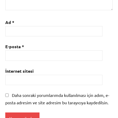
Ad
*
E-posta
*
İnternet sitesi
Daha sonraki yorumlarımda kullanılması için adım, e-
posta adresim ve site adresim bu tarayıcıya kaydedilsin.