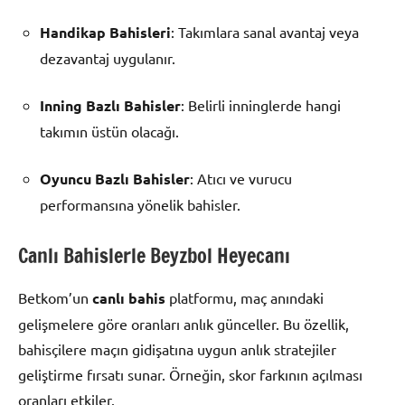
Handikap Bahisleri
: Takımlara sanal avantaj veya
dezavantaj uygulanır.
Inning Bazlı Bahisler
: Belirli inninglerde hangi
takımın üstün olacağı.
Oyuncu Bazlı Bahisler
: Atıcı ve vurucu
performansına yönelik bahisler.
Canlı Bahislerle Beyzbol Heyecanı
Betkom’un
canlı bahis
platformu, maç anındaki
gelişmelere göre oranları anlık günceller. Bu özellik,
bahisçilere maçın gidişatına uygun anlık stratejiler
geliştirme fırsatı sunar. Örneğin, skor farkının açılması
oranları etkiler.