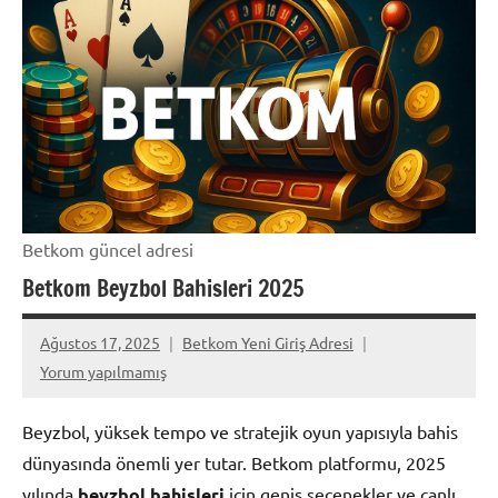
Betkom güncel adresi
Betkom Beyzbol Bahisleri 2025
Ağustos 17, 2025
Betkom Yeni Giriş Adresi
Yorum yapılmamış
Beyzbol, yüksek tempo ve stratejik oyun yapısıyla bahis
dünyasında önemli yer tutar. Betkom platformu, 2025
yılında
beyzbol bahisleri
için geniş seçenekler ve canlı