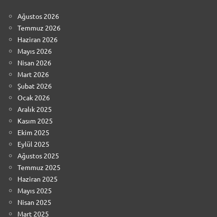
Ağustos 2026
Temmuz 2026
Haziran 2026
Mayıs 2026
Nisan 2026
Mart 2026
Şubat 2026
Ocak 2026
Aralık 2025
Kasım 2025
Ekim 2025
Eylül 2025
Ağustos 2025
Temmuz 2025
Haziran 2025
Mayıs 2025
Nisan 2025
Mart 2025