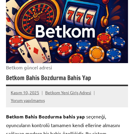
Betkom güncel adresi
Betkom Bahis Bozdurma Bahis Yap
Kasım 10, 2025
Betkom Yeni Giriş Adresi
Yorum yapılmamış
Betkom Bahis Bozdurma bahis yap
seçeneği,
oyuncuların kontrolü tamamen kendi ellerine almasını
sağlayan modern bir bahis özelliğidir. Bu sistem