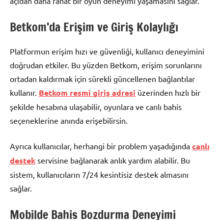
açıdan daha rahat bir oyun deneyimi yaşamasını sağlar.
Betkom’da Erişim ve Giriş Kolaylığı
Platformun erişim hızı ve güvenliği, kullanıcı deneyimini
doğrudan etkiler. Bu yüzden Betkom, erişim sorunlarını
ortadan kaldırmak için sürekli güncellenen bağlantılar
kullanır.
Betkom resmi giriş adresi
üzerinden hızlı bir
şekilde hesabına ulaşabilir, oyunlara ve canlı bahis
seçeneklerine anında erişebilirsin.
Ayrıca kullanıcılar, herhangi bir problem yaşadığında
canlı
destek
servisine bağlanarak anlık yardım alabilir. Bu
sistem, kullanıcıların 7/24 kesintisiz destek almasını
sağlar.
Mobilde Bahis Bozdurma Deneyimi