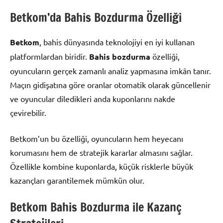
Betkom’da Bahis Bozdurma Özelliği
Betkom
, bahis dünyasında teknolojiyi en iyi kullanan
platformlardan biridir.
Bahis bozdurma
özelliği,
oyuncuların gerçek zamanlı analiz yapmasına imkân tanır.
Maçın gidişatına göre oranlar otomatik olarak güncellenir
ve oyuncular diledikleri anda kuponlarını nakde
çevirebilir.
Betkom’un bu özelliği, oyuncuların hem heyecanı
korumasını hem de stratejik kararlar almasını sağlar.
Özellikle kombine kuponlarda, küçük risklerle büyük
kazançları garantilemek mümkün olur.
Betkom Bahis Bozdurma ile Kazanç