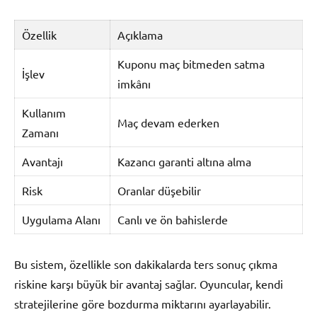
Özellik
Açıklama
Kuponu maç bitmeden satma
İşlev
imkânı
Kullanım
Maç devam ederken
Zamanı
Avantajı
Kazancı garanti altına alma
Risk
Oranlar düşebilir
Uygulama Alanı
Canlı ve ön bahislerde
Bu sistem, özellikle son dakikalarda ters sonuç çıkma
riskine karşı büyük bir avantaj sağlar. Oyuncular, kendi
stratejilerine göre bozdurma miktarını ayarlayabilir.