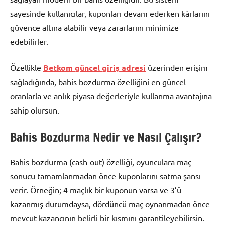
sayesinde kullanıcılar, kuponları devam ederken kârlarını
güvence altına alabilir veya zararlarını minimize
edebilirler.
Özellikle
Betkom güncel giriş adresi
üzerinden erişim
sağladığında, bahis bozdurma özelliğini en güncel
oranlarla ve anlık piyasa değerleriyle kullanma avantajına
sahip olursun.
Bahis Bozdurma Nedir ve Nasıl Çalışır?
Bahis bozdurma (cash-out) özelliği, oyunculara maç
sonucu tamamlanmadan önce kuponlarını satma şansı
verir. Örneğin; 4 maçlık bir kuponun varsa ve 3’ü
kazanmış durumdaysa, dördüncü maç oynanmadan önce
mevcut kazancının belirli bir kısmını garantileyebilirsin.