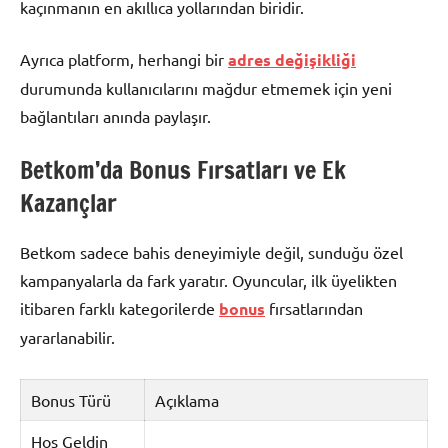
kaçınmanın en akıllıca yollarından biridir.
Ayrıca platform, herhangi bir
adres değişikliği
durumunda kullanıcılarını mağdur etmemek için yeni
bağlantıları anında paylaşır.
Betkom’da Bonus Fırsatları ve Ek
Kazançlar
Betkom sadece bahis deneyimiyle değil, sunduğu özel
kampanyalarla da fark yaratır. Oyuncular, ilk üyelikten
itibaren farklı kategorilerde
bonus
fırsatlarından
yararlanabilir.
Bonus Türü
Açıklama
Hoş Geldin