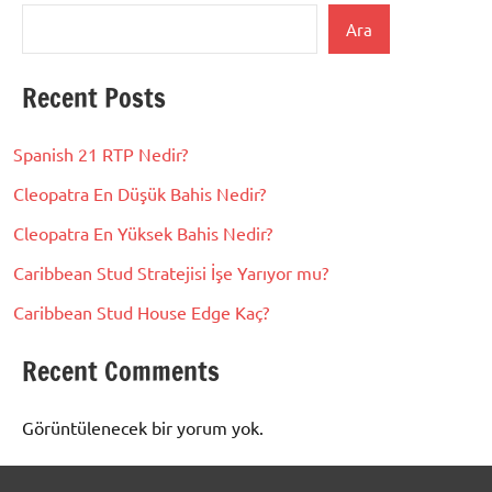
Ara
Recent Posts
Spanish 21 RTP Nedir?
Cleopatra En Düşük Bahis Nedir?
Cleopatra En Yüksek Bahis Nedir?
Caribbean Stud Stratejisi İşe Yarıyor mu?
Caribbean Stud House Edge Kaç?
Recent Comments
Görüntülenecek bir yorum yok.