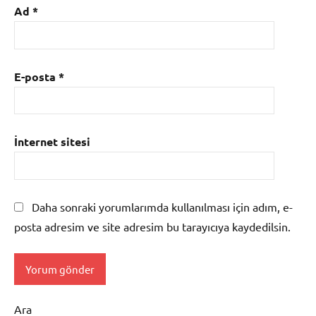
Ad
*
E-posta
*
İnternet sitesi
Daha sonraki yorumlarımda kullanılması için adım, e-
posta adresim ve site adresim bu tarayıcıya kaydedilsin.
Ara