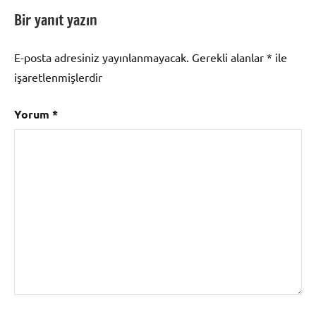
Bir yanıt yazın
E-posta adresiniz yayınlanmayacak.
Gerekli alanlar
*
ile
işaretlenmişlerdir
Yorum
*