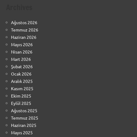
Archives
Ağustos 2026
Temmuz 2026
Haziran 2026
Mayıs 2026
Nisan 2026
Mart 2026
Şubat 2026
Ocak 2026
Aralık 2025
Kasım 2025
Ekim 2025
Eylül 2025
Ağustos 2025
Temmuz 2025
Haziran 2025
Mayıs 2025