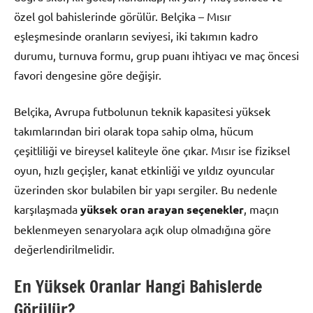
özel gol bahislerinde görülür. Belçika – Mısır
eşleşmesinde oranların seviyesi, iki takımın kadro
durumu, turnuva formu, grup puanı ihtiyacı ve maç öncesi
favori dengesine göre değişir.
Belçika, Avrupa futbolunun teknik kapasitesi yüksek
takımlarından biri olarak topa sahip olma, hücum
çeşitliliği ve bireysel kaliteyle öne çıkar. Mısır ise fiziksel
oyun, hızlı geçişler, kanat etkinliği ve yıldız oyuncular
üzerinden skor bulabilen bir yapı sergiler. Bu nedenle
karşılaşmada
yüksek oran arayan seçenekler
, maçın
beklenmeyen senaryolara açık olup olmadığına göre
değerlendirilmelidir.
En Yüksek Oranlar Hangi Bahislerde
Görülür?