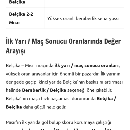
Belçika
Belçika 2-2
Yüksek oranlı beraberlik senaryosu
Mısır
İlk Yarı / Maç Sonucu Oranlarında Değer
Arayışı
Belçika – Mısır maçında
ilk yarı / maç sonucu oranları
,
yüksek oran arayanlar için önemli bir pazardır. İlk yarının
dengede geçip ikinci yarıda Belçika’nın baskısını artırması
halinde
Beraberlik / Belçika
seçeneği öne çıkabilir.
Belçika’nın maça hızlı başlaması durumunda
Belçika /
Belçika
daha güçlü hale gelir.
Mısır’ın ilk yarıda gol bulup skoru korumaya çalıştığı