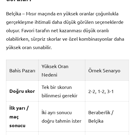
Belçika – Mısır maçında en yüksek oranlar çoğunlukla
gerçekleşme ihtimali daha düşük görülen seçeneklerde
oluşur. Favori tarafın net kazanması düşük oranlı
olabilirken, sürpriz skorlar ve özel kombinasyonlar daha
yüksek oran sunabilir.
Yüksek Oran
Bahis Pazarı
Örnek Senaryo
Nedeni
Tek bir skorun
Doğru skor
2-2, 1-2, 3-1
bilinmesi gerekir
İlk yarı /
İki ayrı sonucu
Beraberlik /
maç
doğru tahmin ister
Belçika
sonucu