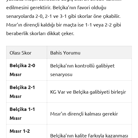
edilmesini gerektirir. Belçika’nın favori olduğu
senaryolarda 2-0, 2-1 ve 3-1 gibi skorlar öne çıkabilir.
Mısır’ın dirençli kaldığı bir maçta ise 1-1 veya 2-2 gibi
beraberlik skorları dikkat çeker.
Olası Skor
Bahis Yorumu
Belçika 2-0
Belçika’nın kontrollü galibiyet
Mısır
senaryosu
Belçika 2-1
KG Var ve Belçika galibiyeti birleşir
Mısır
Belçika 1-1
Mısır’ın dirençli kalması gerekir
Mısır
Mısır 1-2
Belçika’nın kalite farkıyla kazanması