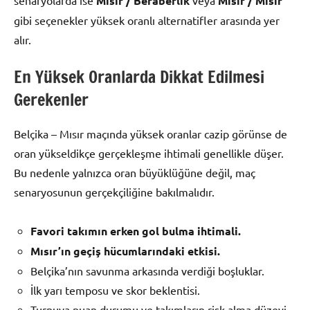
senaryolarda ise
Mısır / Beraberlik
veya
Mısır / Mısır
gibi seçenekler yüksek oranlı alternatifler arasında yer
alır.
En Yüksek Oranlarda Dikkat Edilmesi
Gerekenler
Belçika – Mısır maçında yüksek oranlar cazip görünse de
oran yükseldikçe gerçekleşme ihtimali genellikle düşer.
Bu nedenle yalnızca oran büyüklüğüne değil, maç
senaryosunun gerçekçiliğine bakılmalıdır.
Favori takımın erken gol bulma ihtimali.
Mısır’ın geçiş hücumlarındaki etkisi.
Belçika’nın savunma arkasında verdiği boşluklar.
İlk yarı temposu ve skor beklentisi.
Turnuva puan durumu ve takımların risk alma düzeyi.