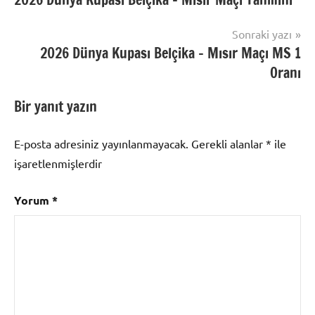
gezinmesi
Sonraki yazı
2026 Dünya Kupası Belçika – Mısır Maçı MS 1
Oranı
Bir yanıt yazın
E-posta adresiniz yayınlanmayacak.
Gerekli alanlar
*
ile
işaretlenmişlerdir
Yorum
*