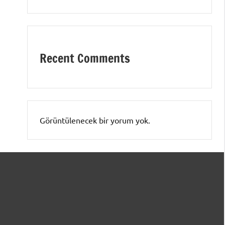
Recent Comments
Görüntülenecek bir yorum yok.