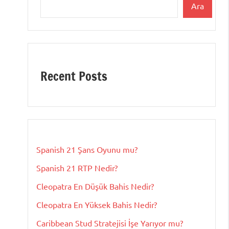
Ara
Recent Posts
Spanish 21 Şans Oyunu mu?
Spanish 21 RTP Nedir?
Cleopatra En Düşük Bahis Nedir?
Cleopatra En Yüksek Bahis Nedir?
Caribbean Stud Stratejisi İşe Yarıyor mu?