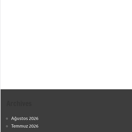
Archives
Ağustos 2026
Temmuz 2026