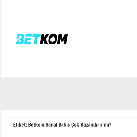
İçeriğe
geç
Betkom
Güncel
Adresi
Giriş
ile
Bonus
Kazan!
Etiket:
Betkom Sanal Bahis Çok Kazandırır mı?