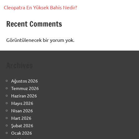
Cleopatra En Yüksek Bahis Nedir?
Recent Comments
Görüntülenecek bir yorum yok.
Archives
Ağustos 2026
Temmuz 2026
Haziran 2026
Mayıs 2026
Nisan 2026
Mart 2026
Şubat 2026
Ocak 2026