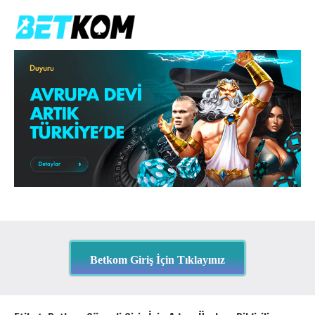
İçeriğe
geç
Betkom
Güncel
Adresi
Giriş
ile
Bonus
Kazan!
Betkom Giriş İçin Tıklayınız