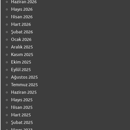
Haziran 2026
Mayıs 2026
Nisan 2026
Mart 2026
Şubat 2026
Ocak 2026
Aralık 2025
Kasım 2025
Ekim 2025
Eylül 2025
Ağustos 2025
Temmuz 2025
Haziran 2025
Mayıs 2025
Nisan 2025
Mart 2025
Şubat 2025
Mayıs 2023