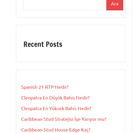
Ara
Recent Posts
Spanish 21 RTP Nedir?
Cleopatra En Düşük Bahis Nedir?
Cleopatra En Yüksek Bahis Nedir?
Caribbean Stud Stratejisi İşe Yarıyor mu?
Caribbean Stud House Edge Kaç?