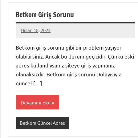
Betkom Giriş Sorunu
Nisan 18, 2023
Betkom
Yorum
Yeni
yapılmamış
Betkom giriş sorunu gibi bir problem yaşıyor
Giriş
olabilirsiniz. Ancak bu durum geçicidir. Çünkü eski
Adresi
adres kullandıysanız siteye giriş yapmanız
olanaksızdır. Betkom giriş sorunu Dolayısıyla
güncel […]
Devamını oku
Betkom Güncel Adres