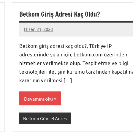
Betkom Giriş Adresi Kaç Oldu?
Nisan 21, 2023
Betkom
Yorum
Yeni
yapılmamış
Betkom giriş adresi kaç oldu?, Türkiye IP
Giriş
adreslerinde şu an için, betkom.com üzerinden
Adresi
hizmetler verilmekte olup. Tespit etme ve bilgi
teknolojileri iletişim kurumu tarafından kapatılm
kararının verilmesi […]
Devamını oku
Betkom Güncel Adres