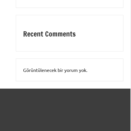
Recent Comments
Görüntülenecek bir yorum yok.