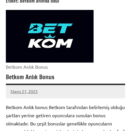
Etiket:
Betkom anında ödül
Betkom Anlık Bonus
Betkom Anlık Bonus
Mayıs 21, 2025
Betkom
Yorum
Yeni
yapılmamış
Betkom Anlık bonus Betkom tarafından belirlemiş olduğu
Giriş
şartları yerine getiren oyunculara sunulan bonus
Adresi
olmaktadır. Bu çeşit bonuslar genellikle oyuncuların